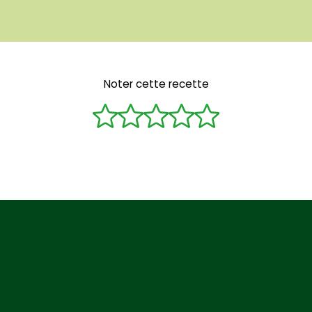
Noter cette recette