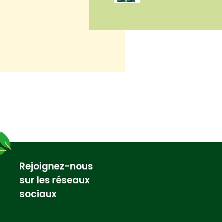
Rejoignez-nous
sur les réseaux
sociaux