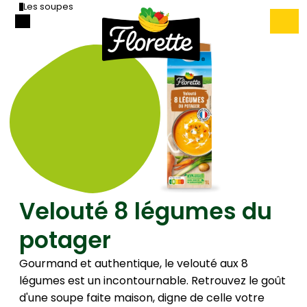
Les soupes
Velouté 8 légumes du
potager
Gourmand et authentique, le velouté aux 8
légumes est un incontournable. Retrouvez le goût
d'une soupe faite maison, digne de celle votre