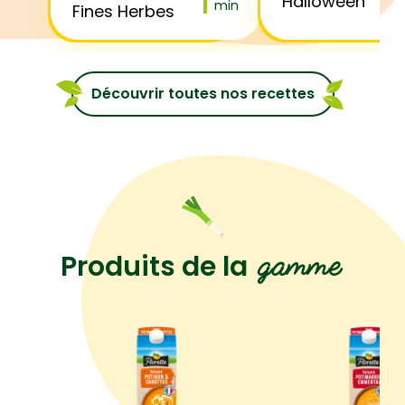
Halloween
min
Fines Herbes
Découvrir toutes nos recettes
gamme
Produits de la