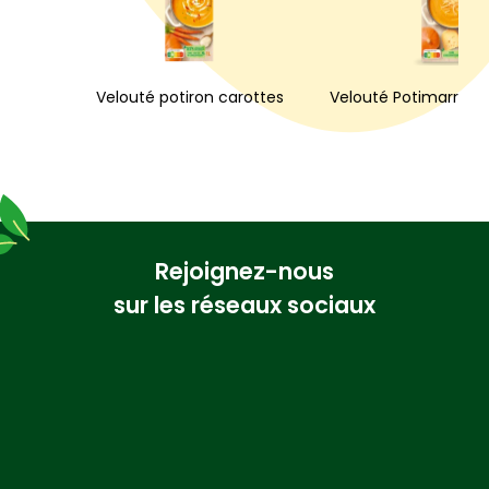
Velouté potiron carottes
Velouté Potimarron
Rejoignez-nous
sur les réseaux sociaux