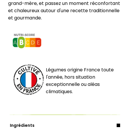
grand-mère, et passez un moment réconfortant
et chaleureux autour d'une recette traditionnelle
et gourmande.
Légumes origine France toute
l'année, hors situation
exceptionnelle ou aléas
climatiques.
Ingrédients