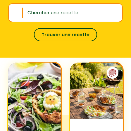
Trouver une recette