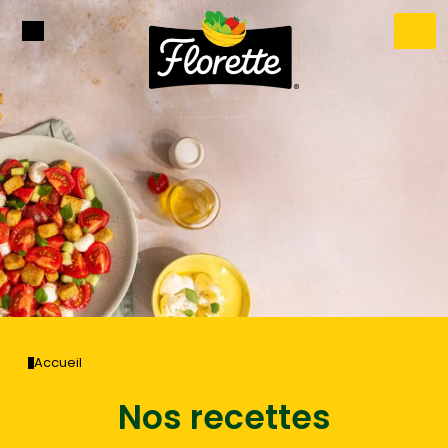
Accueil
Nos recettes