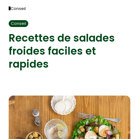
Conseil
Conseil
Recettes de salades
froides faciles et
rapides