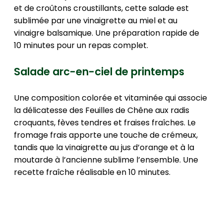
et de croûtons croustillants, cette salade est
sublimée par une vinaigrette au miel et au
vinaigre balsamique. Une préparation rapide de
10 minutes pour un repas complet.
Salade arc-en-ciel de printemps
Une composition colorée et vitaminée qui associe
la délicatesse des Feuilles de Chêne aux radis
croquants, fèves tendres et fraises fraîches. Le
fromage frais apporte une touche de crémeux,
tandis que la vinaigrette au jus d’orange et à la
moutarde à l’ancienne sublime l’ensemble. Une
recette fraîche réalisable en 10 minutes.