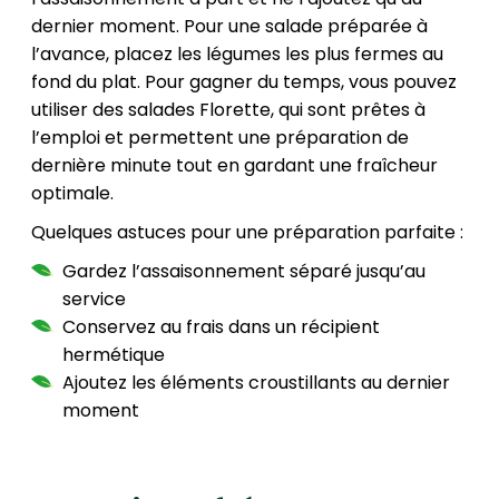
dernier moment. Pour une salade préparée à
l’avance, placez les légumes les plus fermes au
fond du plat. Pour gagner du temps, vous pouvez
utiliser des salades Florette, qui sont prêtes à
l’emploi et permettent une préparation de
dernière minute tout en gardant une fraîcheur
optimale.
Quelques astuces pour une préparation parfaite :
Gardez l’assaisonnement séparé jusqu’au
service
Conservez au frais dans un récipient
hermétique
Ajoutez les éléments croustillants au dernier
moment