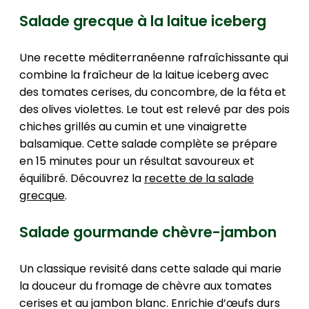
Salade grecque à la laitue iceberg
Une recette méditerranéenne rafraîchissante qui
combine la fraîcheur de la laitue iceberg avec
des tomates cerises, du concombre, de la féta et
des olives violettes. Le tout est relevé par des pois
chiches grillés au cumin et une vinaigrette
balsamique. Cette salade complète se prépare
en 15 minutes pour un résultat savoureux et
équilibré. Découvrez la
recette de la salade
grecque
.
Salade gourmande chèvre-jambon
Un classique revisité dans cette salade qui marie
la douceur du fromage de chèvre aux tomates
cerises et au jambon blanc. Enrichie d’œufs durs