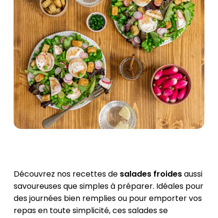
Découvrez nos recettes de
salades froides
aussi
savoureuses que simples à préparer. Idéales pour
des journées bien remplies ou pour emporter vos
repas en toute simplicité, ces salades se