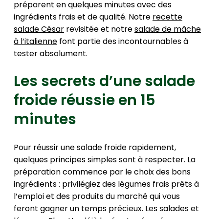
préparent en quelques minutes avec des
ingrédients frais et de qualité. Notre
recette
salade César
revisitée et notre
salade de mâche
à l’italienne
font partie des incontournables à
tester absolument.
Les secrets d’une salade
froide réussie en 15
minutes
Pour réussir une salade froide rapidement,
quelques principes simples sont à respecter. La
préparation commence par le choix des bons
ingrédients : privilégiez des légumes frais prêts à
l’emploi et des produits du marché qui vous
feront gagner un temps précieux. Les salades et