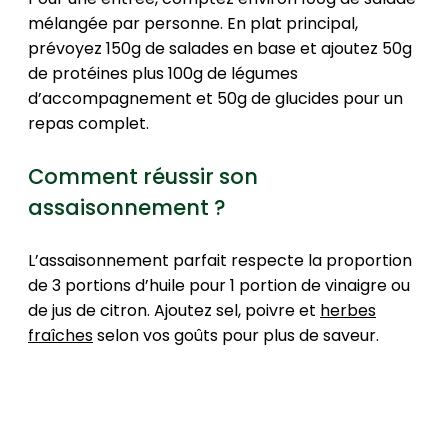
mélangée par personne. En plat principal,
prévoyez 150g de salades en base et ajoutez 50g
de protéines plus 100g de légumes
d’accompagnement et 50g de glucides pour un
repas complet.
Comment réussir son
assaisonnement ?
L’assaisonnement parfait respecte la proportion
de 3 portions d’huile pour 1 portion de vinaigre ou
de jus de citron. Ajoutez sel, poivre et
herbes
fraîches
selon vos goûts pour plus de saveur.