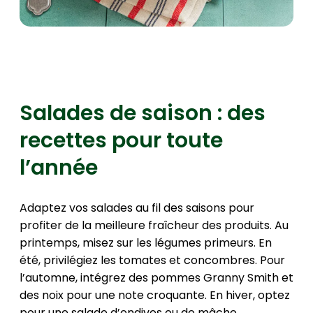
Salades de saison : des
recettes pour toute
l’année
Adaptez vos salades au fil des saisons pour
profiter de la meilleure fraîcheur des produits. Au
printemps, misez sur les légumes primeurs. En
été, privilégiez les tomates et concombres. Pour
l’automne, intégrez des pommes Granny Smith et
des noix pour une note croquante. En hiver, optez
pour une salade d’endives ou de mâche.