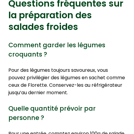
Questions fréquentes sur
la préparation des
salades froides
Comment garder les légumes
croquants ?
Pour des légumes toujours savoureux, vous
pouvez privilégier des légumes en sachet comme
ceux de Florette. Conservez-les au réfrigérateur
jusqu’au dernier moment.
Quelle quantité prévoir par
personne ?
Pour une entrée, comptez environ 100g de salade