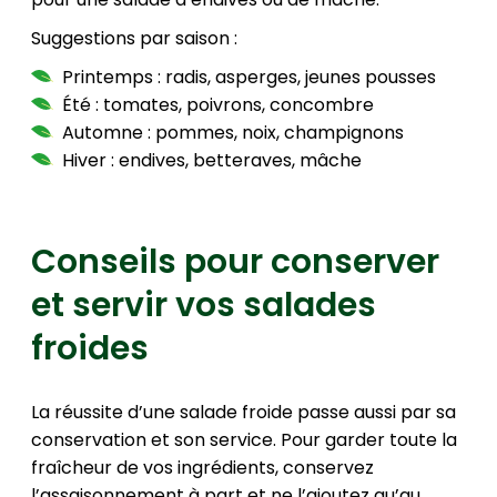
Suggestions par saison :
Printemps : radis, asperges, jeunes pousses
Été : tomates, poivrons, concombre
Automne : pommes, noix, champignons
Hiver : endives, betteraves, mâche
Conseils pour conserver
et servir vos salades
froides
La réussite d’une salade froide passe aussi par sa
conservation et son service. Pour garder toute la
fraîcheur de vos ingrédients, conservez
l’assaisonnement à part et ne l’ajoutez qu’au