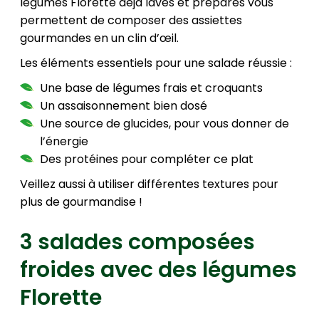
légumes Florette déjà lavés et préparés vous
permettent de composer des assiettes
gourmandes en un clin d’œil.
Les éléments essentiels pour une salade réussie :
Une base de légumes frais et croquants
Un assaisonnement bien dosé
Une source de glucides, pour vous donner de
l’énergie
Des protéines pour compléter ce plat
Veillez aussi à utiliser différentes textures pour
plus de gourmandise !
3 salades composées
froides avec des légumes
Florette