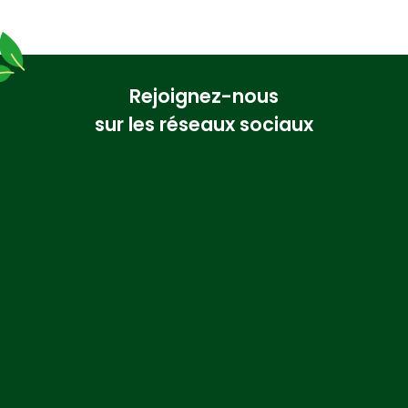
Rejoignez-nous
sur les réseaux sociaux