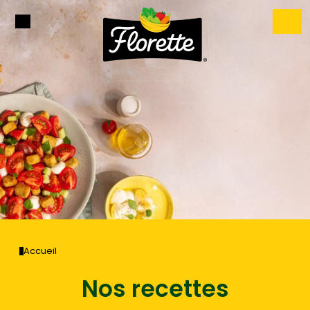
Accueil
Nos recettes