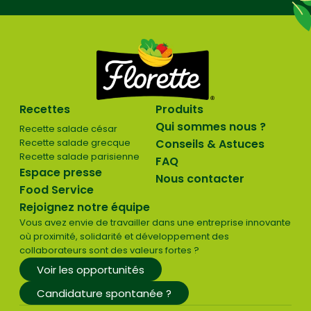
Recettes
Produits
Qui sommes nous ?
Recette salade césar
Recette salade grecque
Conseils & Astuces
Recette salade parisienne
FAQ
Espace presse
Nous contacter
Food Service
Rejoignez notre équipe
Vous avez envie de travailler dans une entreprise innovante
où proximité, solidarité et développement des
collaborateurs sont des valeurs fortes ?
Voir les opportunités
Candidature spontanée ?