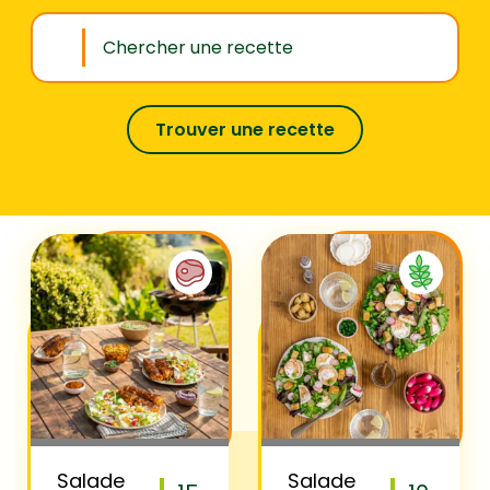
Trouver une recette
Salade
Salade