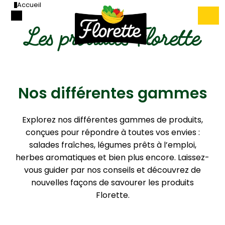
Accueil
Les produits Florette
Nos différentes gammes
Explorez nos différentes gammes de produits,
conçues pour répondre à toutes vos envies :
salades fraîches, légumes prêts à l’emploi,
herbes aromatiques et bien plus encore. Laissez-
vous guider par nos conseils et découvrez de
nouvelles façons de savourer les produits
Florette.