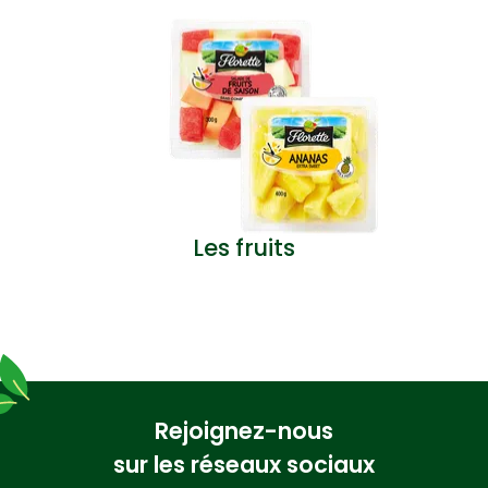
Les fruits
Rejoignez-nous
sur les réseaux sociaux