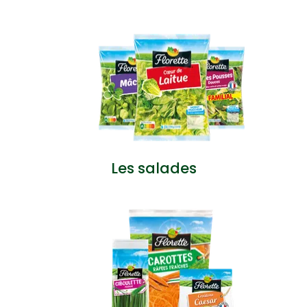
Les salades