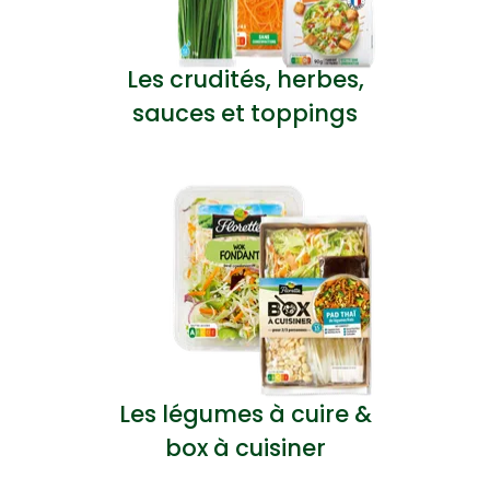
Les crudités, herbes,
sauces et toppings
Les légumes à cuire &
box à cuisiner