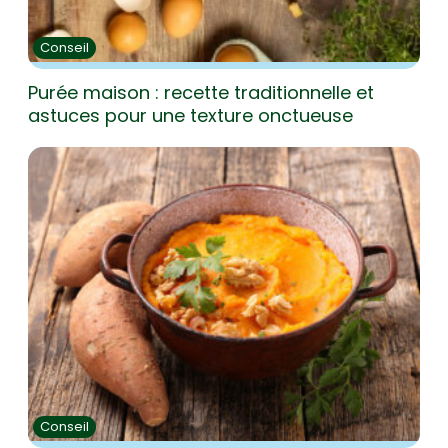
Conseil
Purée maison : recette traditionnelle et
astuces pour une texture onctueuse
Conseil