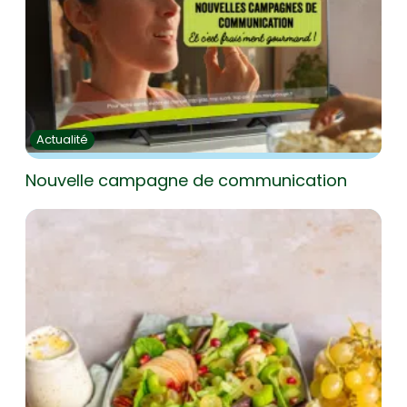
Actualité
Nouvelle campagne de communication