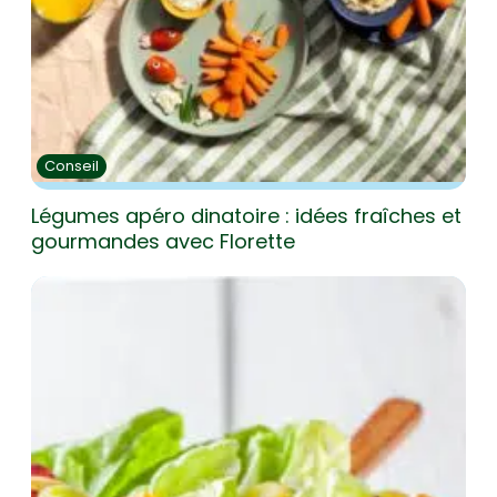
Conseil
Légumes apéro dinatoire : idées fraîches et
gourmandes avec Florette