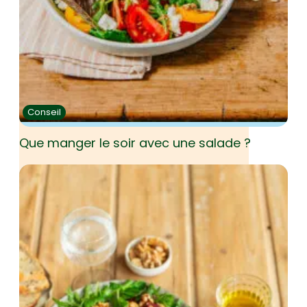
Conseil
Que manger le soir avec une salade ?