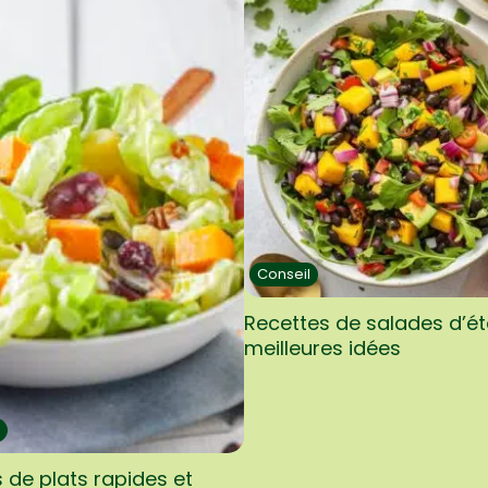
Conseil
Recettes de salades d’été
meilleures idées
s de plats rapides et