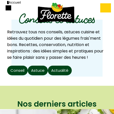
Accueil
Conseils et astuces
Retrouvez tous nos conseils, astuces cuisine et
idées du quotidien pour des légumes frais'ment
bons. Recettes, conservation, nutrition et
inspirations : des idées simples et pratiques pour
se faire plaisir sans y passer des heures !
Conseil
Astuce
Actualité
Nos derniers articles