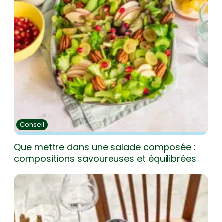
Conseil
Que mettre dans une salade composée :
compositions savoureuses et équilibrées