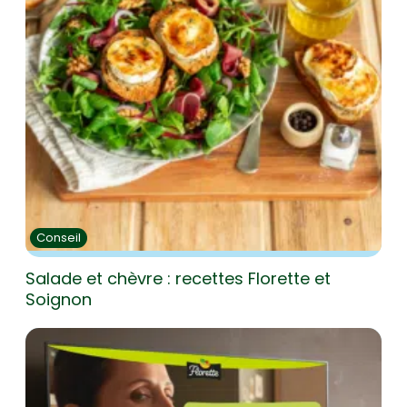
Conseil
Salade et chèvre : recettes Florette et
Soignon