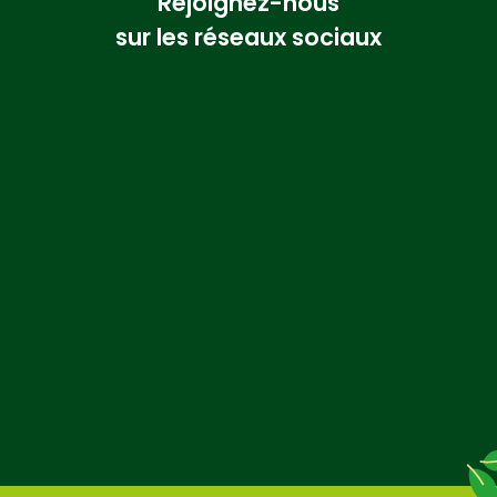
Rejoignez-nous
sur les réseaux sociaux