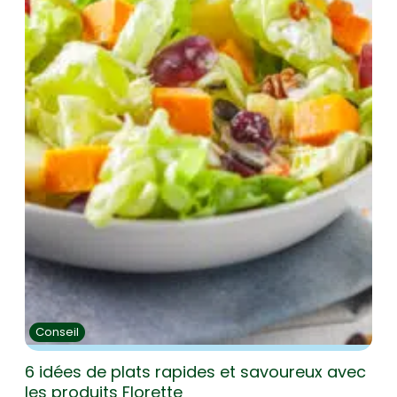
Conseil
6 idées de plats rapides et savoureux avec
les produits Florette