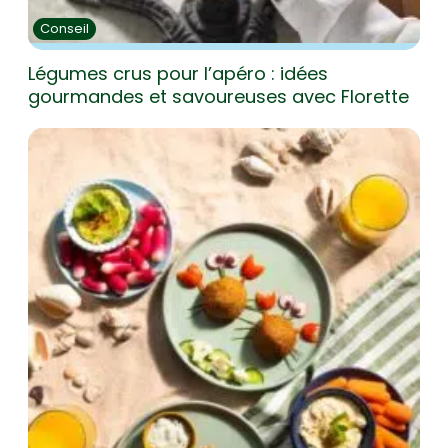
Conseil
Légumes crus pour l’apéro : idées
gourmandes et savoureuses avec Florette