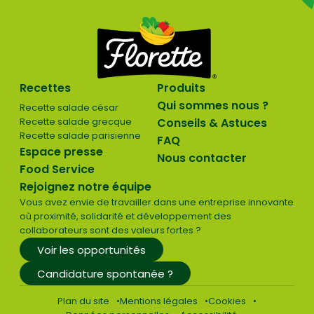
Recettes
Produits
Qui sommes nous ?
Recette salade césar
Recette salade grecque
Conseils & Astuces
Recette salade parisienne
FAQ
Espace presse
Nous contacter
Food Service
Rejoignez notre équipe
Vous avez envie de travailler dans une entreprise innovante
où proximité, solidarité et développement des
collaborateurs sont des valeurs fortes ?
Voir les opportunités
Candidature spontanée ?
Plan du site
Mentions légales
Cookies