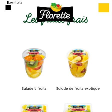
Les fruits
Les fruits frais
Salade 5 fruits
Salade de fruits exotique