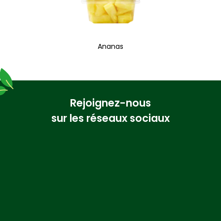
Ananas
Rejoignez-nous
sur les réseaux sociaux