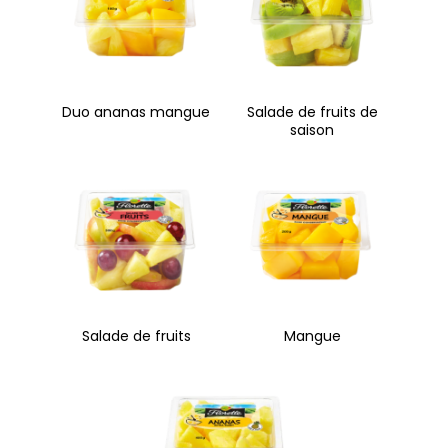
Duo ananas mangue
Salade de fruits de
saison
Salade de fruits
Mangue