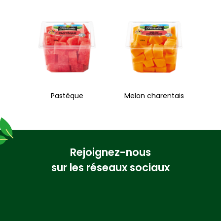
Pastèque
Melon charentais
Rejoignez-nous
sur les réseaux sociaux