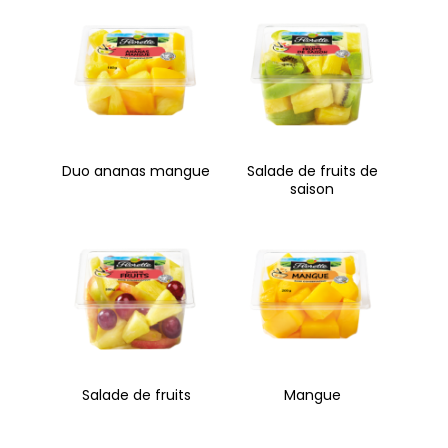
Duo ananas mangue
Salade de fruits de
saison
Salade de fruits
Mangue