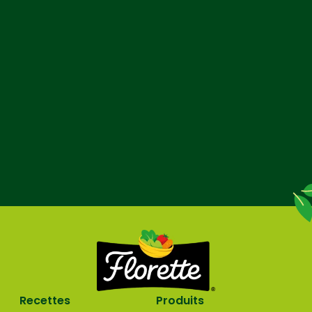
Recettes
Produits