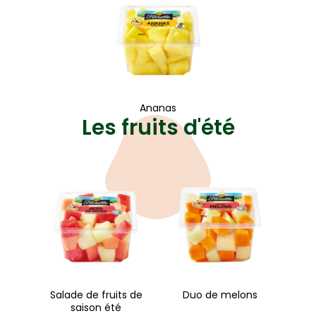
Ananas
Les fruits d'été
Salade de fruits de
Duo de melons
saison été