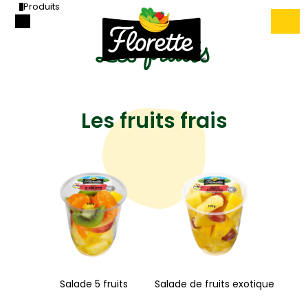
Produits
Les fruits
Les fruits frais
Salade 5 fruits
Salade de fruits exotique