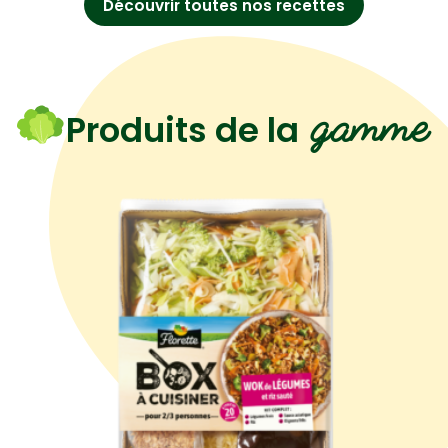
Découvrir toutes nos recettes
gamme
Produits de la