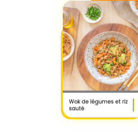
Wok de légumes et riz
sauté