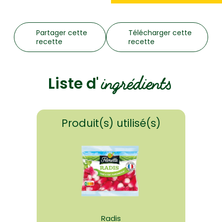
Partager cette
Télécharger cette
recette
recette
ingrédients
Liste d'
Produit(s) utilisé(s)
Radis