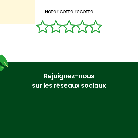
Noter cette recette
Rejoignez-nous
sur les réseaux sociaux