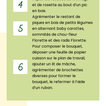
4
et de rosette au bout d’un pic
en bois.
Agrémenter le restant de
piques en bois de petits légumes
5
en alternant baby carottes,
sommités de chou-fleur
Florette et des radis Florette.
Pour composer le bouquet,
déposer une feuille de papier
cuisson sur le plan de travail,
ajouter un lit de mâche,
6
agrémenter de brochettes
diverses pour former le
bouquet, le refermer à l’aide
d’un ruban.