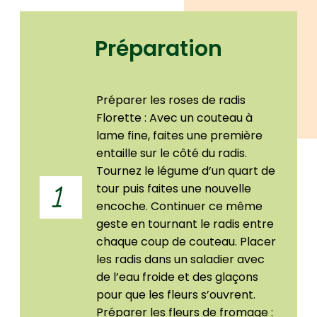
Préparation
Préparer les roses de radis
Florette : Avec un couteau à
lame fine, faites une première
entaille sur le côté du radis.
Tournez le légume d’un quart de
tour puis faites une nouvelle
1
encoche. Continuer ce même
geste en tournant le radis entre
chaque coup de couteau. Placer
les radis dans un saladier avec
de l’eau froide et des glaçons
pour que les fleurs s’ouvrent.
Préparer les fleurs de fromage :