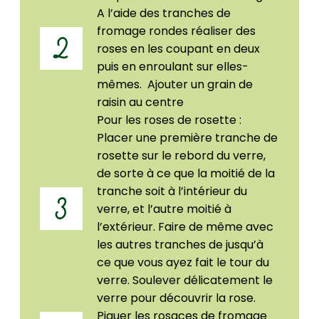
A l’aide des tranches de
fromage rondes réaliser des
2
roses en les coupant en deux
puis en enroulant sur elles-
mêmes. Ajouter un grain de
raisin au centre
Pour les roses de rosette :
Placer une première tranche de
rosette sur le rebord du verre,
de sorte à ce que la moitié de la
tranche soit à l’intérieur du
3
verre, et l’autre moitié à
l’extérieur. Faire de même avec
les autres tranches de jusqu’à
ce que vous ayez fait le tour du
verre. Soulever délicatement le
verre pour découvrir la rose.
Piquer les rosaces de fromage