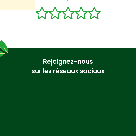
Rejoignez-nous
sur les réseaux sociaux