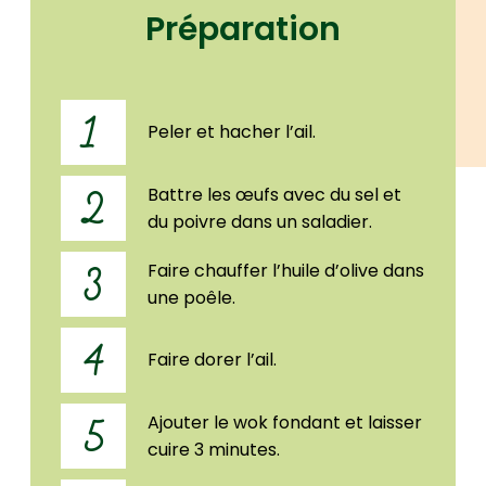
Préparation
1
Peler et hacher l’ail.
Battre les œufs avec du sel et
2
du poivre dans un saladier.
Faire chauffer l’huile d’olive dans
3
une poêle.
4
Faire dorer l’ail.
Ajouter le wok fondant et laisser
5
cuire 3 minutes.