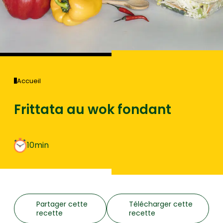
Accueil
Frittata au wok fondant
10min
Partager cette
Télécharger cette
recette
recette