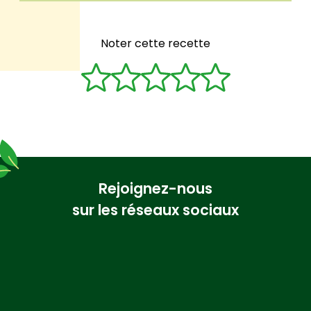
Noter cette recette
Rejoignez-nous
sur les réseaux sociaux