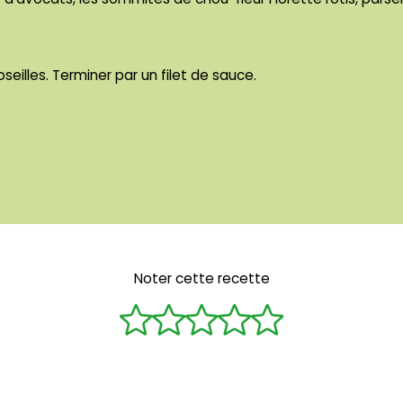
oseilles. Terminer par un filet de sauce.
Noter cette recette