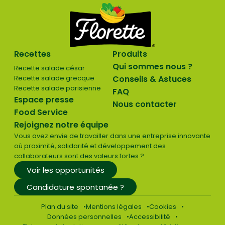
Recettes
Produits
Qui sommes nous ?
Recette salade césar
Recette salade grecque
Conseils & Astuces
Recette salade parisienne
FAQ
Espace presse
Nous contacter
Food Service
Rejoignez notre équipe
Vous avez envie de travailler dans une entreprise innovante
où proximité, solidarité et développement des
collaborateurs sont des valeurs fortes ?
Voir les opportunités
Candidature spontanée ?
Plan du site
Mentions légales
Cookies
Données personnelles
Accessibilité