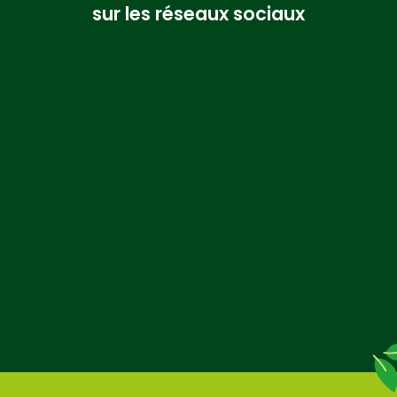
sur les réseaux sociaux