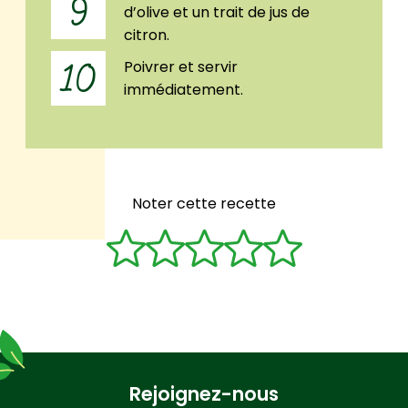
9
d’olive et un trait de jus de
citron.
Poivrer et servir
10
immédiatement.
Noter cette recette
Rejoignez-nous