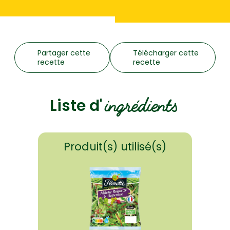
Partager cette
Télécharger cette
recette
recette
ingrédients
Liste d'
Produit(s) utilisé(s)