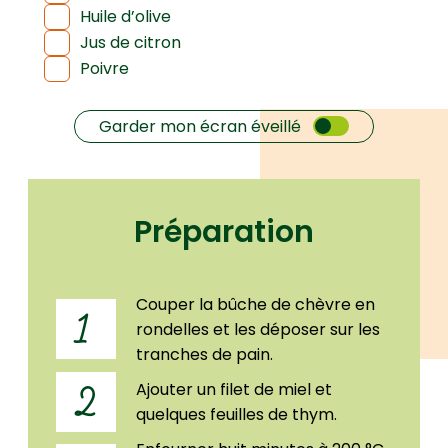
Huile d’olive
Jus de citron
Poivre
Garder mon écran éveillé
Préparation
Couper la bûche de chèvre en
1
rondelles et les déposer sur les
tranches de pain.
Ajouter un filet de miel et
2
quelques feuilles de thym.