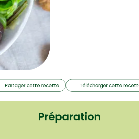
Partager cette recette
Télécharger cette recet
Préparation