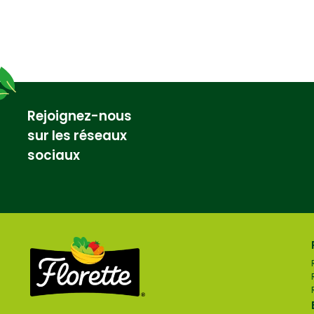
Rejoignez-nous
sur les réseaux
sociaux