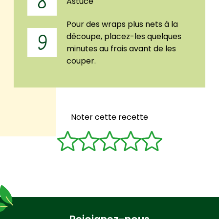
8
Astuce
Pour des wraps plus nets à la
découpe, placez-les quelques
9
minutes au frais avant de les
couper.
Noter cette recette