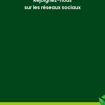
Rejoignez-nous
sur les réseaux sociaux