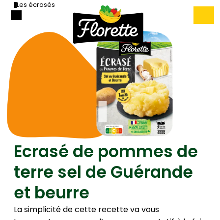
Les écrasés
Ecrasé de pommes de
terre sel de Guérande
et beurre
La simplicité de cette recette va vous