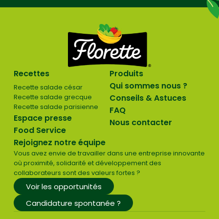
Recettes
Produits
Qui sommes nous ?
Recette salade césar
Recette salade grecque
Conseils & Astuces
Recette salade parisienne
FAQ
Espace presse
Nous contacter
Food Service
Rejoignez notre équipe
Vous avez envie de travailler dans une entreprise innovante
où proximité, solidarité et développement des
collaborateurs sont des valeurs fortes ?
Voir les opportunités
Candidature spontanée ?