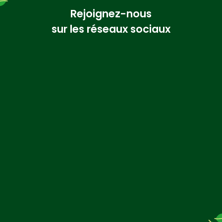
Rejoignez-nous
sur les réseaux sociaux