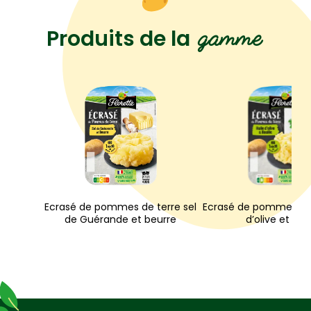
gamme
Produits de la
Ecrasé de pommes de terre sel
Ecrasé de pommes de 
de Guérande et beurre
d’olive et basi