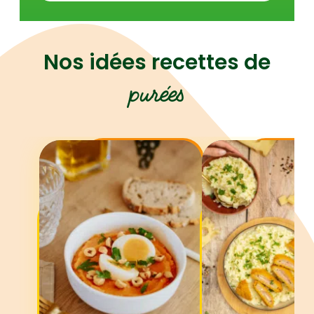
Nos idées recettes de
purées