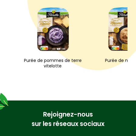
Purée de pommes de terre
Purée de marr
vitelotte
Rejoignez-nous
sur les réseaux sociaux