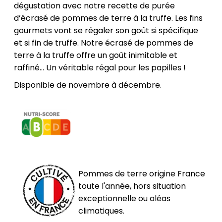
dégustation avec notre recette de purée
d’écrasé de pommes de terre à la truffe. Les fins
gourmets vont se régaler son goût si spécifique
et si fin de truffe. Notre écrasé de pommes de
terre à la truffe offre un goût inimitable et
raffiné… Un véritable régal pour les papilles !
Disponible de novembre à décembre.
Pommes de terre origine France
toute l'année, hors situation
exceptionnelle ou aléas
climatiques.