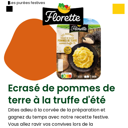
Les purées festives
Ecrasé de pommes de
terre à la truffe d'été
Dites adieu à la corvée de la préparation et
gagnez du temps avec notre recette festive.
Vous allez ravir vos convives lors de la