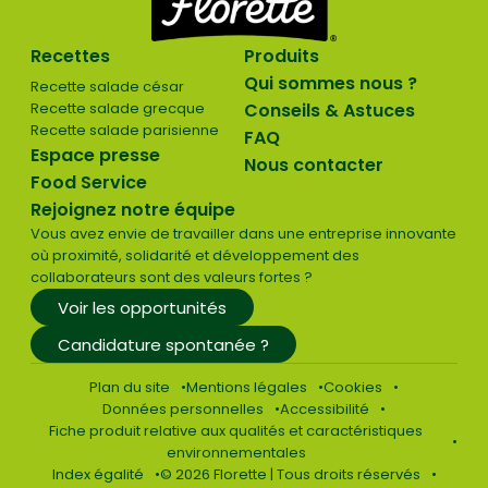
Recettes
Produits
Qui sommes nous ?
Recette salade césar
Recette salade grecque
Conseils & Astuces
Recette salade parisienne
FAQ
Espace presse
Nous contacter
Food Service
Rejoignez notre équipe
Vous avez envie de travailler dans une entreprise innovante
où proximité, solidarité et développement des
collaborateurs sont des valeurs fortes ?
Voir les opportunités
Candidature spontanée ?
Plan du site
Mentions légales
Cookies
Données personnelles
Accessibilité
Fiche produit relative aux qualités et caractéristiques
environnementales
Index égalité
© 2026 Florette | Tous droits réservés