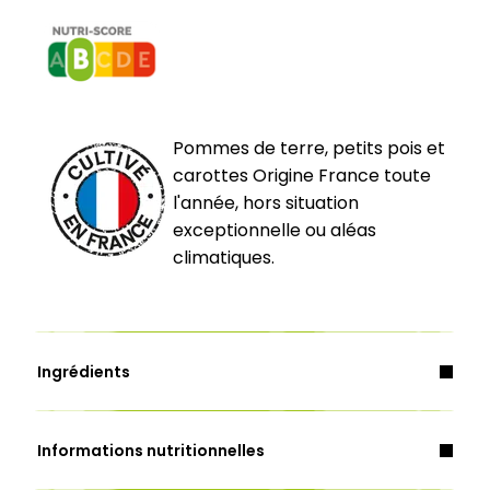
Pommes de terre, petits pois et
carottes Origine France toute
l'année, hors situation
exceptionnelle ou aléas
climatiques.
Ingrédients
Informations nutritionnelles