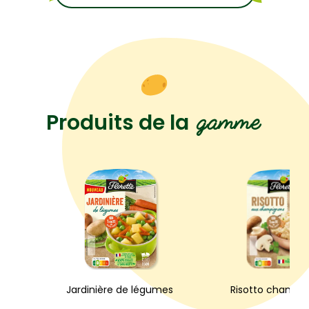
gamme
Produits de la
Jardinière de légumes
Risotto champi