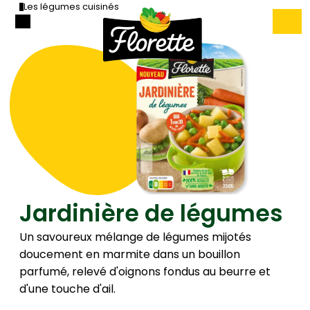
Les légumes cuisinés
Jardinière de légumes
Un savoureux mélange de légumes mijotés
doucement en marmite dans un bouillon
parfumé, relevé d'oignons fondus au beurre et
d'une touche d'ail.