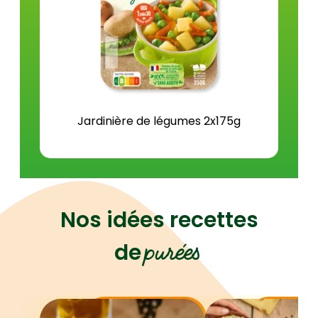
Jardinière de légumes 2x175g
Nos idées recettes
purées
de