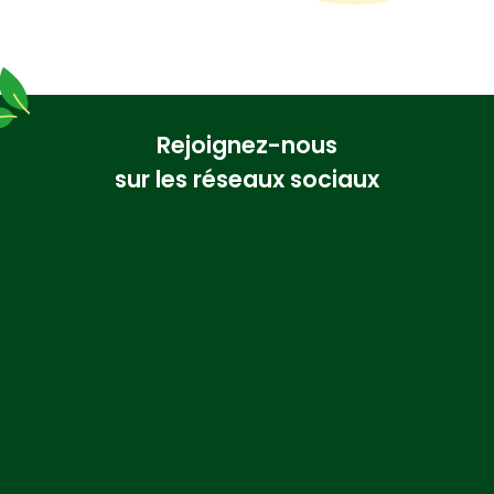
Rejoignez-nous
sur les réseaux sociaux