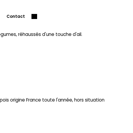
Contact
gumes, réhaussés d'une touche d'ail.
ois origine France toute l'année, hors situation