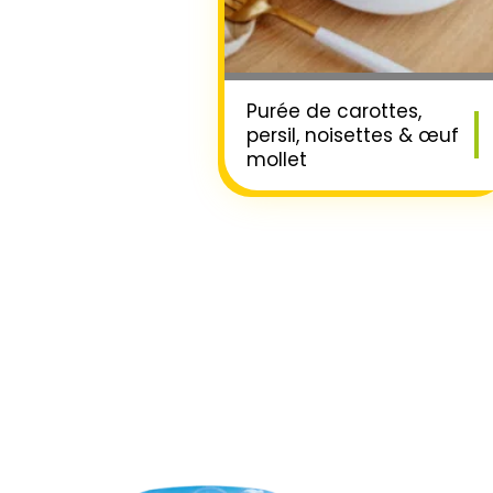
Purée de carottes,
persil, noisettes & œuf
mollet