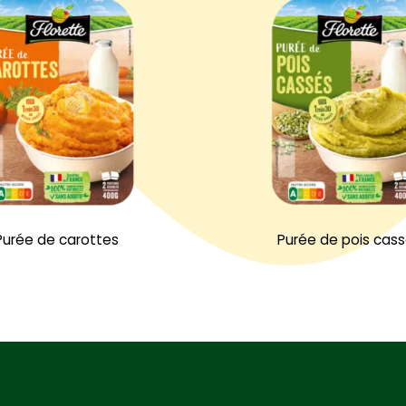
Purée de carottes
Purée de pois cas