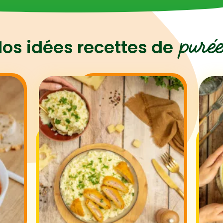
purée
os idées recettes de