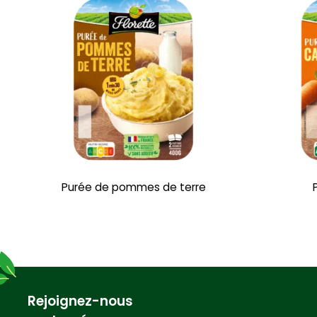
Purée de pommes de terre
Rejoignez-nous