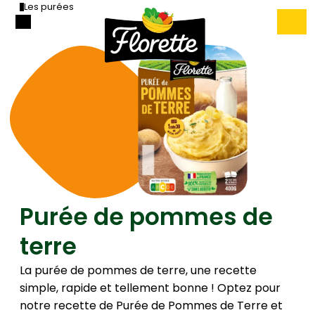
Les purées
Purée de pommes de
terre
La purée de pommes de terre, une recette
simple, rapide et tellement bonne ! Optez pour
notre recette de Purée de Pommes de Terre et