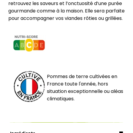
retrouvez les saveurs et l’onctuosité d’une purée
gourmande comme à la maison. Elle sera parfaite
pour accompagner vos viandes rôties ou grillées.
Pommes de terre cultivées en
France toute l'année, hors
situation exceptionnelle ou aléas
climatiques.