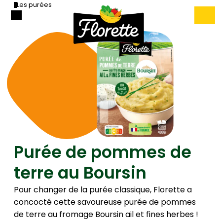
Les purées
Purée de pommes de
terre au Boursin
Pour changer de la purée classique, Florette a
concocté cette savoureuse purée de pommes
de terre au fromage Boursin ail et fines herbes !