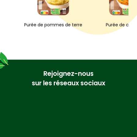
Purée de pommes de terre
Purée de caro
Rejoignez-nous
sur les réseaux sociaux