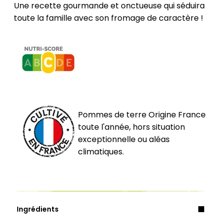
Une recette gourmande et onctueuse qui séduira
toute la famille avec son fromage de caractère !
Pommes de terre Origine France
toute l'année, hors situation
exceptionnelle ou aléas
climatiques.
Ingrédients