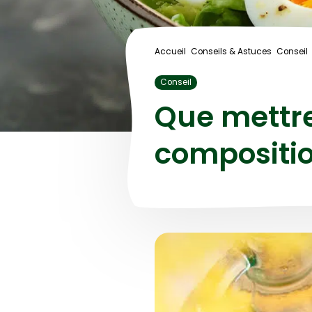
Accueil
Conseils & Astuces
Conseil
Conseil
Que mettr
compositio