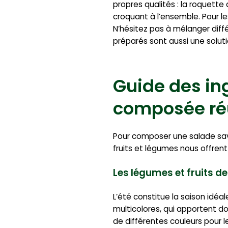
propres qualités : la roquette
croquant à l’ensemble. Pour le
N’hésitez pas à mélanger diffé
préparés sont aussi une soluti
Guide des in
composée ré
Pour composer une salade savou
fruits et légumes nous offrent
Les légumes et fruits de
L’été constitue la saison idé
multicolores, qui apportent d
de différentes couleurs pour 