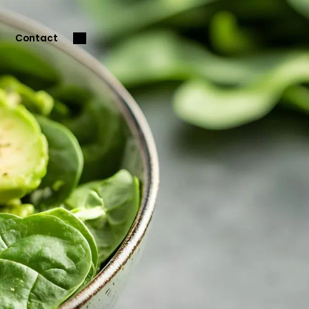
Contact