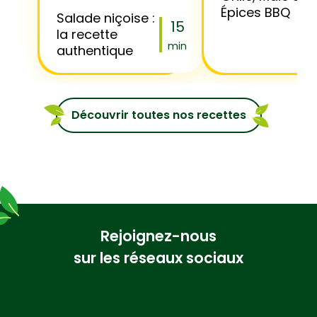
Épices BBQ
Salade niçoise :
15
la recette
min
authentique
Découvrir toutes nos recettes
Rejoignez-nous
sur les réseaux sociaux