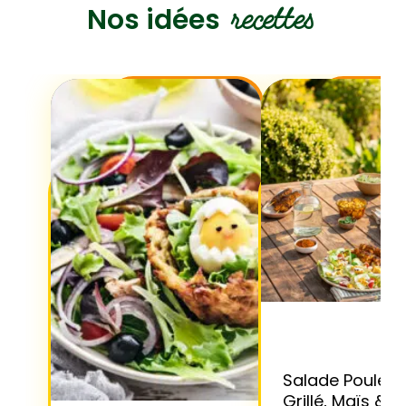
recettes
Nos idées
Salade Poulet
Grillé, Maïs &