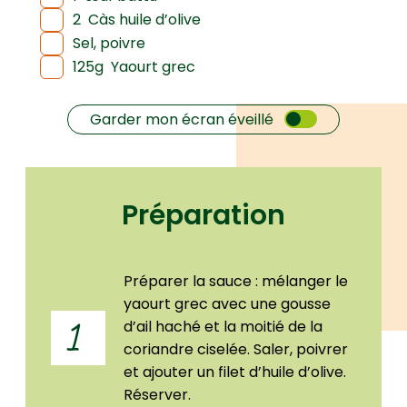
2
Càs huile d’olive
Sel, poivre
125g
Yaourt grec
Garder mon écran éveillé
Préparation
Préparer la sauce : mélanger le
yaourt grec avec une gousse
d’ail haché et la moitié de la
1
coriandre ciselée. Saler, poivrer
et ajouter un filet d’huile d’olive.
Réserver.