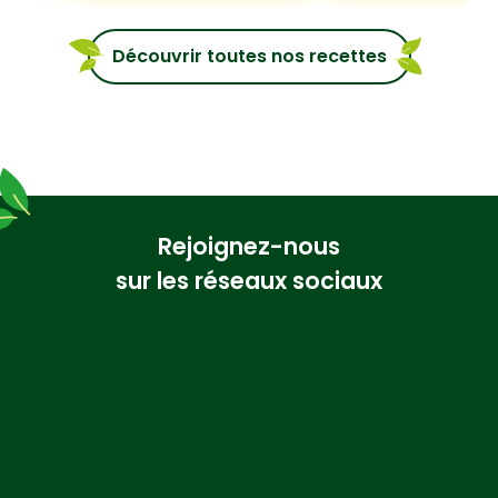
Découvrir toutes nos recettes
Rejoignez-nous
sur les réseaux sociaux