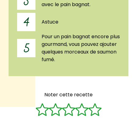
3
avec le pain bagnat.
4
Astuce
Pour un pain bagnat encore plus
gourmand, vous pouvez ajouter
5
quelques morceaux de saumon
fumé.
Noter cette recette