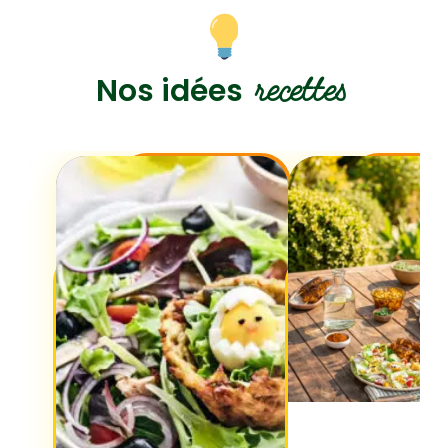
recettes
Nos idées