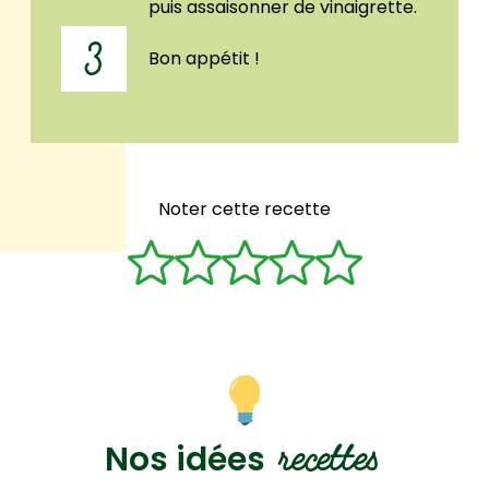
puis assaisonner de vinaigrette.
3
Bon appétit !
Noter cette recette
recettes
Nos idées