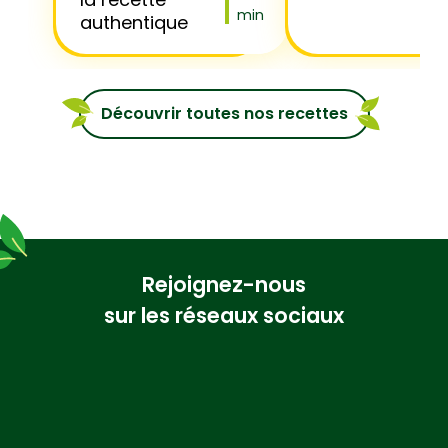
min
authentique
Découvrir toutes nos recettes
Rejoignez-nous
sur les réseaux sociaux