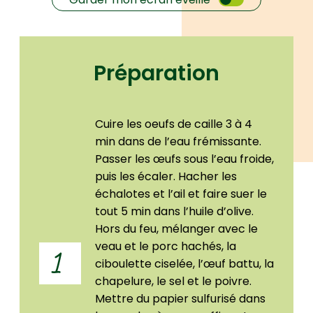
Préparation
Cuire les oeufs de caille 3 à 4
min dans de l’eau frémissante.
Passer les œufs sous l’eau froide,
puis les écaler. Hacher les
échalotes et l’ail et faire suer le
tout 5 min dans l’huile d’olive.
Hors du feu, mélanger avec le
veau et le porc hachés, la
1
ciboulette ciselée, l’œuf battu, la
chapelure, le sel et le poivre.
Mettre du papier sulfurisé dans