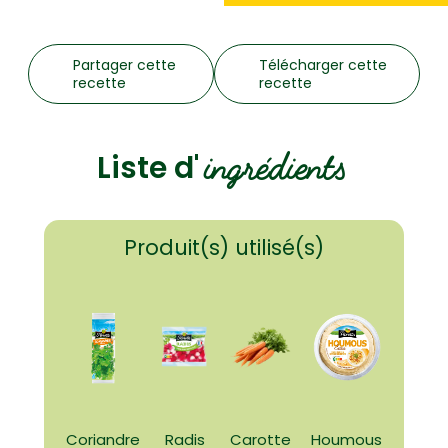
Partager cette
Télécharger cette
recette
recette
ingrédients
Liste d'
Produit(s) utilisé(s)
Coriandre
Radis
Carotte
Houmous