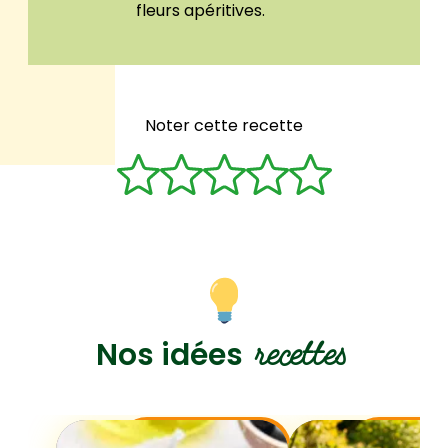
fleurs apéritives.
Noter cette recette
recettes
Nos idées