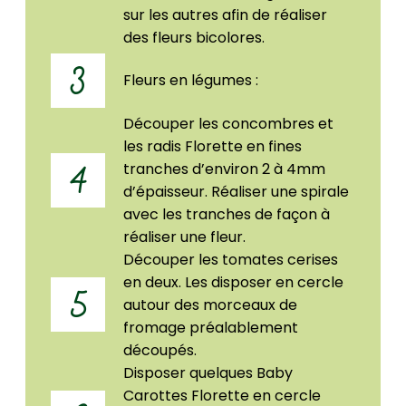
sur les autres afin de réaliser
des fleurs bicolores.
3
Fleurs en légumes :
Découper les concombres et
les radis Florette en fines
tranches d’environ 2 à 4mm
4
d’épaisseur. Réaliser une spirale
avec les tranches de façon à
réaliser une fleur.
Découper les tomates cerises
en deux. Les disposer en cercle
5
autour des morceaux de
fromage préalablement
découpés.
Disposer quelques Baby
Carottes Florette en cercle