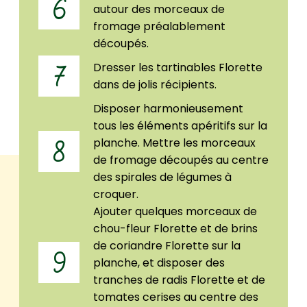
6
autour des morceaux de
fromage préalablement
découpés.
Dresser les tartinables Florette
7
dans de jolis récipients.
Disposer harmonieusement
tous les éléments apéritifs sur la
planche. Mettre les morceaux
8
de fromage découpés au centre
des spirales de légumes à
croquer.
Ajouter quelques morceaux de
chou-fleur Florette et de brins
de coriandre Florette sur la
9
planche, et disposer des
tranches de radis Florette et de
tomates cerises au centre des