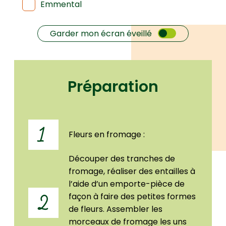
Emmental
Garder mon écran éveillé
Préparation
1
Fleurs en fromage :
Découper des tranches de
fromage, réaliser des entailles à
l’aide d’un emporte-pièce de
façon à faire des petites formes
2
de fleurs. Assembler les
morceaux de fromage les uns