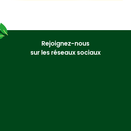
Rejoignez-nous
sur les réseaux sociaux