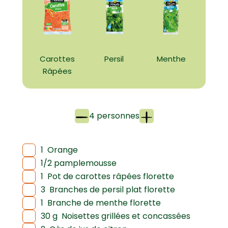
Carottes
Persil
Menthe
Râpées
4 personnes
1
Orange
1/2 pamplemousse
1
Pot de carottes râpées florette
3
Branches de persil plat florette
1
Branche de menthe florette
30 g
Noisettes grillées et concassées