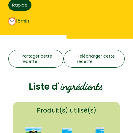
Rapide
15min
Partager cette
Télécharger cette
recette
recette
ingrédients
Liste d'
Produit(s) utilisé(s)