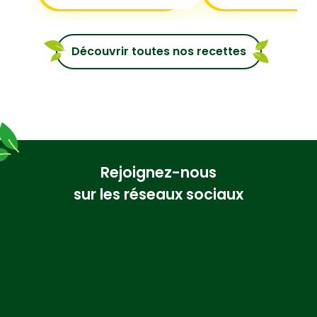
Découvrir toutes nos recettes
Rejoignez-nous
sur les réseaux sociaux