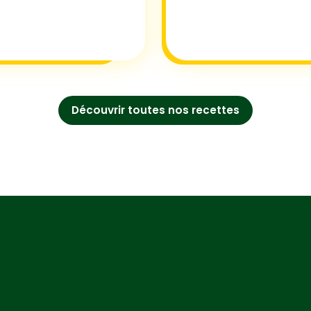
Découvrir toutes nos recettes