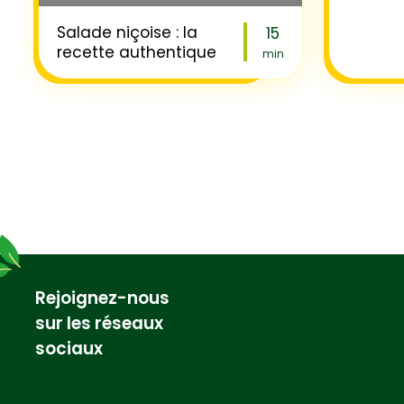
Salade niçoise : la
15
recette authentique
min
Rejoignez-nous
sur les réseaux
sociaux