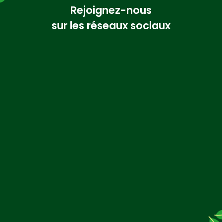
Rejoignez-nous
sur les réseaux sociaux