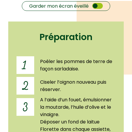
Garder mon écran éveillé
Préparation
Poêler les pommes de terre de
1
façon sarladaise.
Ciseler l’oignon nouveau puis
2
réserver.
A l’aide d’un fouet, émulsionner
3
la moutarde, l’huile d’olive et le
vinaigre.
Déposer un fond de laitue
Florette dans chaque assiette,