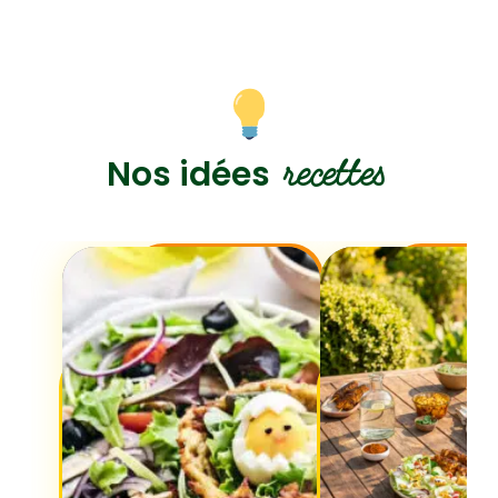
recettes
Nos idées