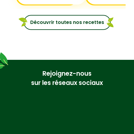
Découvrir toutes nos recettes
Rejoignez-nous
sur les réseaux sociaux