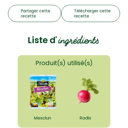
Partager cette
Télécharger cette
recette
recette
ingrédients
Liste d'
Produit(s) utilisé(s)
Mesclun
Radis