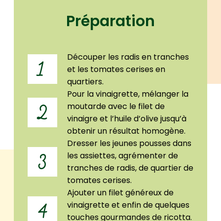
Préparation
Découper les radis en tranches
1
et les tomates cerises en
quartiers.
Pour la vinaigrette, mélanger la
moutarde avec le filet de
2
vinaigre et l’huile d’olive jusqu’à
obtenir un résultat homogène.
Dresser les jeunes pousses dans
les assiettes, agrémenter de
3
tranches de radis, de quartier de
tomates cerises.
Ajouter un filet généreux de
vinaigrette et enfin de quelques
4
touches gourmandes de ricotta.