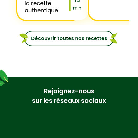
la recette
min
authentique
Découvrir toutes nos recettes
Rejoignez-nous
sur les réseaux sociaux