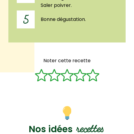
Saler poivrer.
5
Bonne dégustation.
Noter cette recette
recettes
Nos idées