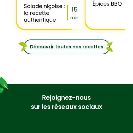
Épices BBQ
Salade niçoise :
15
la recette
min
authentique
Découvrir toutes nos recettes
Rejoignez-nous
sur les réseaux sociaux