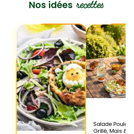
recettes
Nos idées
Salade Poulet
Grillé, Maïs &