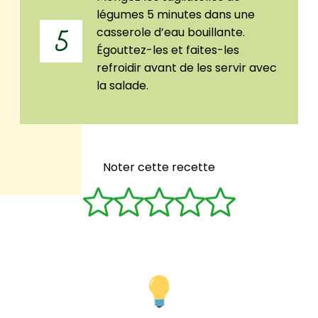
légumes 5 minutes dans une
casserole d’eau bouillante.
5
Égouttez-les et faites-les
refroidir avant de les servir avec
la salade.
Noter cette recette