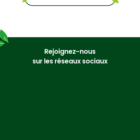
Rejoignez-nous
sur les réseaux sociaux