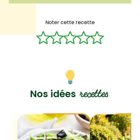
Noter cette recette
recettes
Nos idées