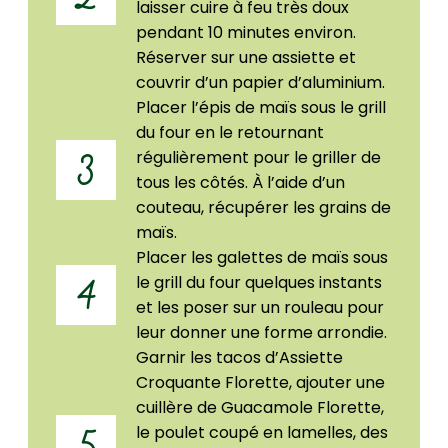
laisser cuire à feu très doux
pendant 10 minutes environ.
Réserver sur une assiette et
couvrir d’un papier d’aluminium.
Placer l’épis de maïs sous le grill
du four en le retournant
régulièrement pour le griller de
3
tous les côtés. À l’aide d’un
couteau, récupérer les grains de
maïs.
Placer les galettes de maïs sous
le grill du four quelques instants
4
et les poser sur un rouleau pour
leur donner une forme arrondie.
Garnir les tacos d’Assiette
Croquante Florette, ajouter une
cuillère de Guacamole Florette,
le poulet coupé en lamelles, des
5