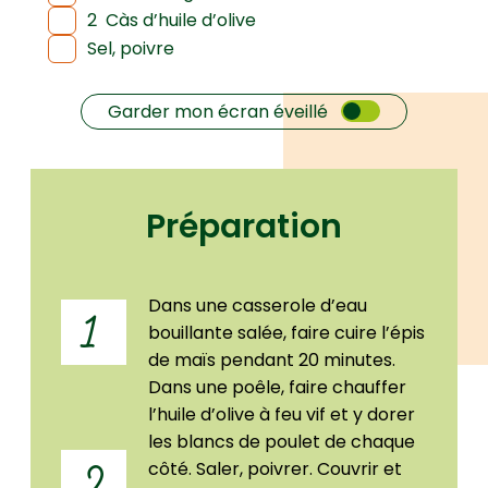
2
Càs d’huile d’olive
Sel, poivre
Garder mon écran éveillé
Préparation
Dans une casserole d’eau
1
bouillante salée, faire cuire l’épis
de maïs pendant 20 minutes.
Dans une poêle, faire chauffer
l’huile d’olive à feu vif et y dorer
les blancs de poulet de chaque
côté. Saler, poivrer. Couvrir et
2