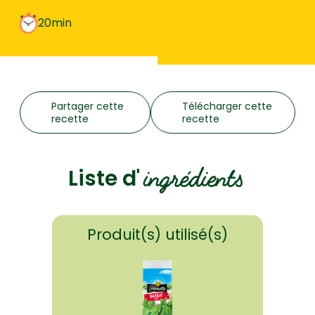
20min
Partager cette
Télécharger cette
recette
recette
ingrédients
Liste d'
Produit(s) utilisé(s)