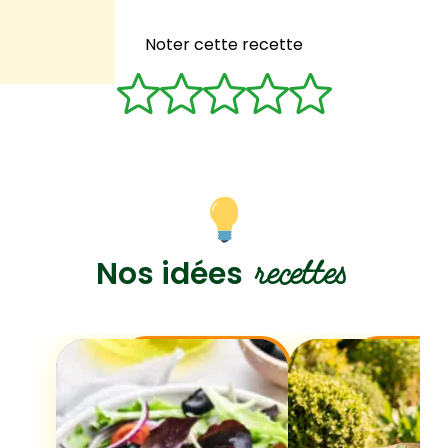
Noter cette recette
recettes
Nos idées