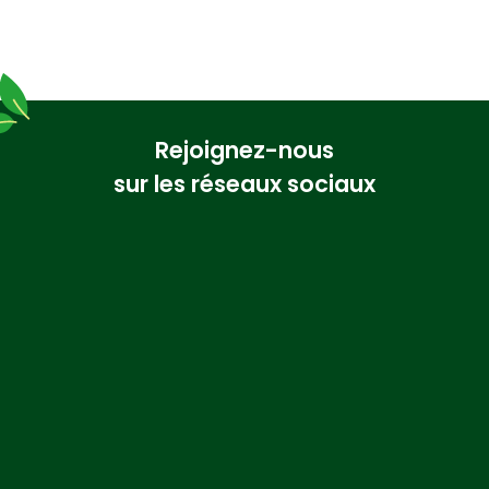
Rejoignez-nous
sur les réseaux sociaux