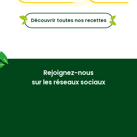
Découvrir toutes nos recettes
Rejoignez-nous
sur les réseaux sociaux