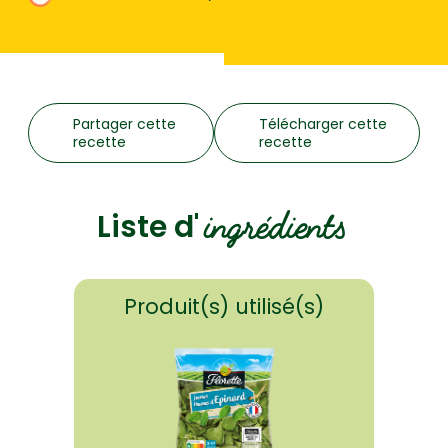
Partager cette
Télécharger cette
recette
recette
ingrédients
Liste d'
Produit(s) utilisé(s)