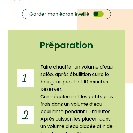
Garder mon écran éveillé
Préparation
Faire chauffer un volume d’eau
salée, après ébullition cuire le
1
boulgour pendant 10 minutes.
Réserver.
Cuire également les petits pois
frais dans un volume d’eau
bouillante pendant 10 minutes.
2
Après cuisson les placer dans
un volume d’eau glacée afin de