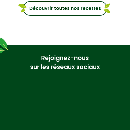
Découvrir toutes nos recettes
Rejoignez-nous
sur les réseaux sociaux