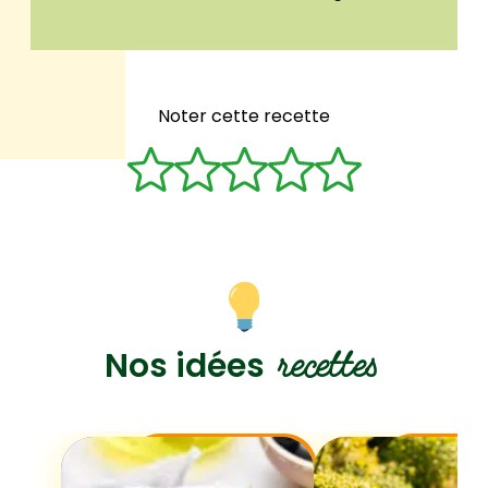
Noter cette recette
recettes
Nos idées