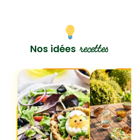
recettes
Nos idées