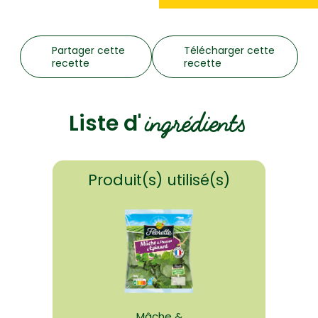
Partager cette
Télécharger cette
recette
recette
ingrédients
Liste d'
Produit(s) utilisé(s)
Mâche &