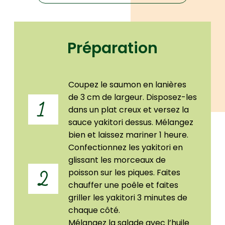
Préparation
Coupez le saumon en lanières
de 3 cm de largeur. Disposez-les
1
dans un plat creux et versez la
sauce yakitori dessus. Mélangez
bien et laissez mariner 1 heure.
Confectionnez les yakitori en
glissant les morceaux de
poisson sur les piques. Faites
2
chauffer une poêle et faites
griller les yakitori 3 minutes de
chaque côté.
Mélangez la salade avec l’huile