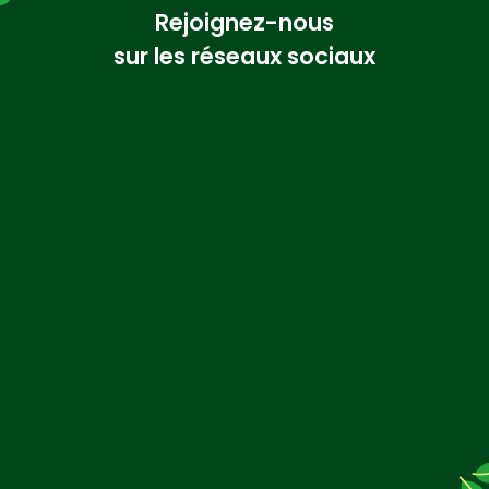
Rejoignez-nous
sur les réseaux sociaux