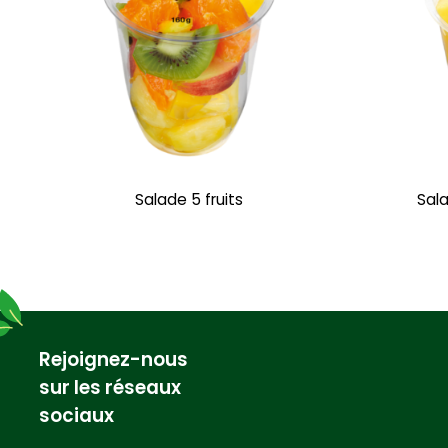
Salade 5 fruits
Sala
Rejoignez-nous
sur les réseaux
sociaux