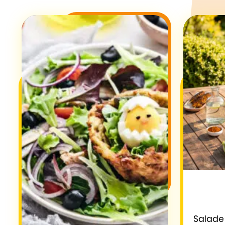
Salade 