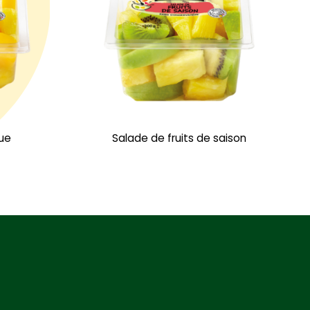
ue
Salade de fruits de saison