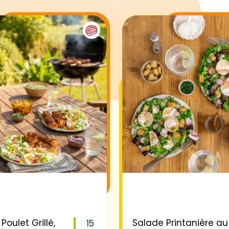
Poulet Grillé,
Salade Printanière au
15