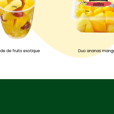
de de fruits exotique
Duo ananas mang