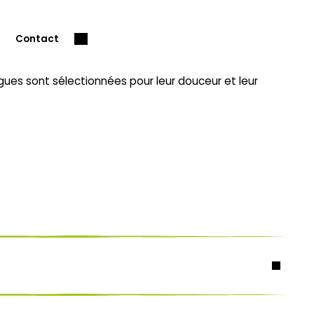
Contact
s sont sélectionnées pour leur douceur et leur