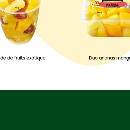
de de fruits exotique
Duo ananas mang