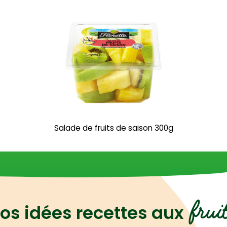
Salade de fruits de saison 300g
frui
os idées recettes aux