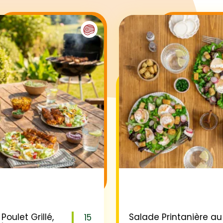
Poulet Grillé,
Salade Printanière au
15