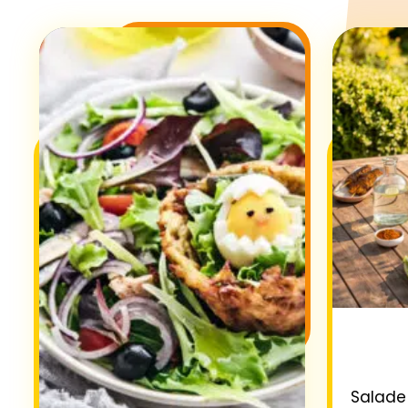
Salade 