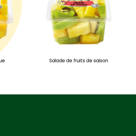
ue
Salade de fruits de saison