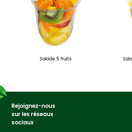
Salade 5 fruits
Sala
Rejoignez-nous
sur les réseaux
sociaux