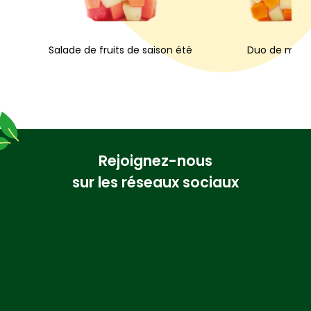
Salade de fruits de saison été
Duo de melo
Rejoignez-nous
sur les réseaux sociaux