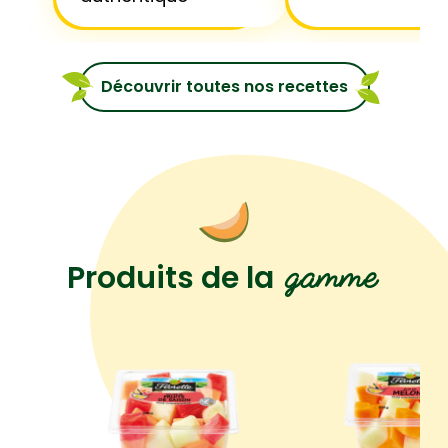
Découvrir toutes nos recettes
gamme
Produits de la