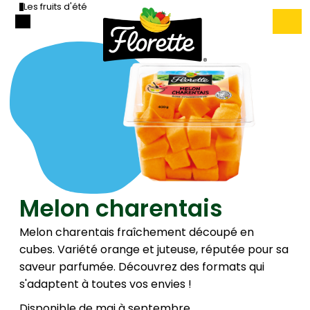
Les fruits d'été
Melon charentais
Melon charentais fraîchement découpé en
cubes. Variété orange et juteuse, réputée pour sa
saveur parfumée. Découvrez des formats qui
s'adaptent à toutes vos envies !
Disponible de mai à septembre.