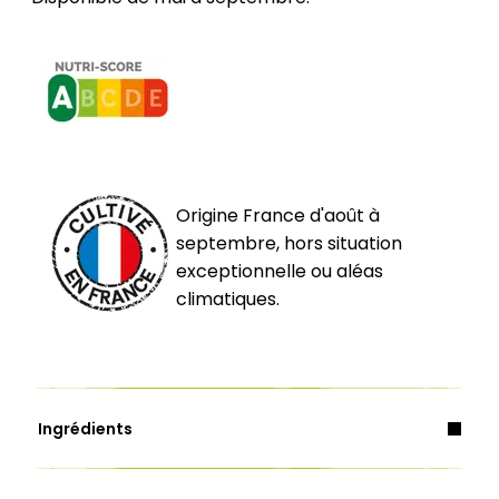
Origine France d'août à
septembre, hors situation
exceptionnelle ou aléas
climatiques.
Ingrédients