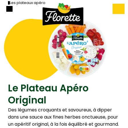
Les plateaux apéro
Le Plateau Apéro
Original
Des légumes croquants et savoureux, à dipper
dans une sauce aux fines herbes onctueuse, pour
un apéritif original, à la fois équilibré et gourmand.