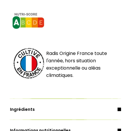
Radis Origine France toute
l'année, hors situation
exceptionnelle ou aléas
climatiques.
Ingrédients
Informations nutritionnelles