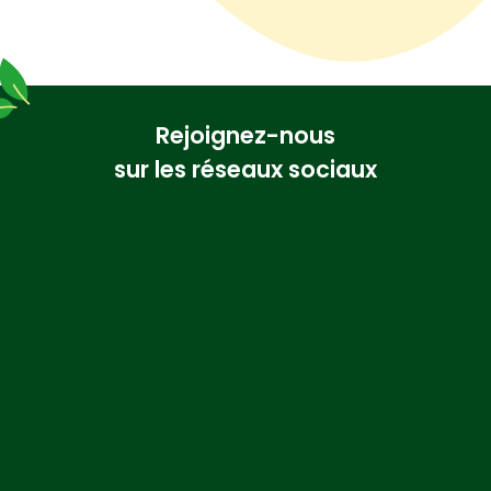
Rejoignez-nous
sur les réseaux sociaux