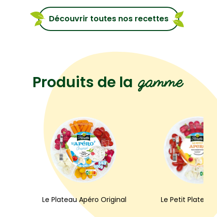
Découvrir toutes nos recettes
gamme
Produits de la
Le Plateau Apéro Original
Le Petit Plateau