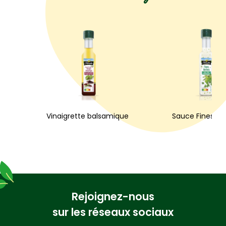
Vinaigrette balsamique
Sauce Fines He
Rejoignez-nous
sur les réseaux sociaux