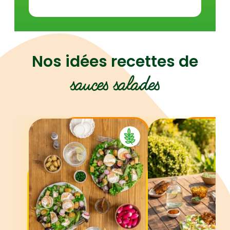
Nos idées recettes de
sauces salades