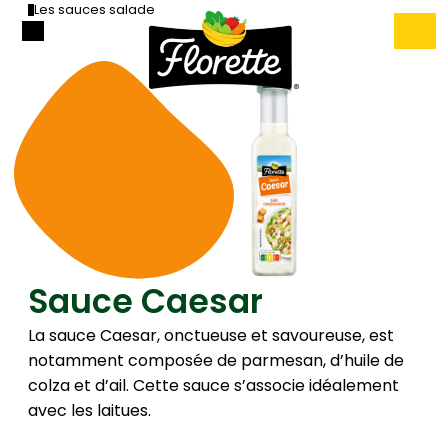
Les sauces salade
Sauce Caesar
La sauce Caesar, onctueuse et savoureuse, est
notamment composée de parmesan, d’huile de
colza et d’ail. Cette sauce s’associe idéalement
avec les laitues.