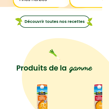
Découvrir toutes nos recettes
gamme
Produits de la