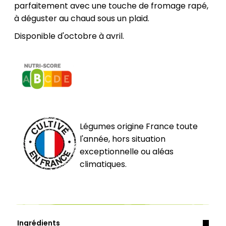
parfaitement avec une touche de fromage rapé,
à déguster au chaud sous un plaid.
Disponible d'octobre à avril.
Légumes origine France toute
l'année, hors situation
exceptionnelle ou aléas
climatiques.
Ingrédients