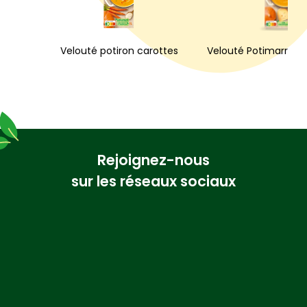
Velouté potiron carottes
Velouté Potimarron
Rejoignez-nous
sur les réseaux sociaux