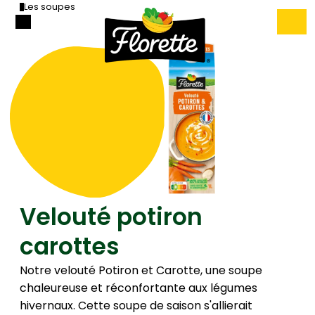
Les soupes
Velouté potiron
carottes
Notre velouté Potiron et Carotte, une soupe
chaleureuse et réconfortante aux légumes
hivernaux. Cette soupe de saison s'allierait