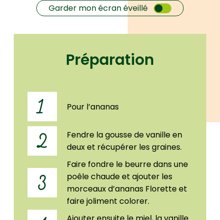
Garder mon écran éveillé
Préparation
1
Pour l’ananas
Fendre la gousse de vanille en
2
deux et récupérer les graines.
Faire fondre le beurre dans une
poêle chaude et ajouter les
3
morceaux d’ananas Florette et
faire joliment colorer.
Ajouter ensuite le miel, la vanille