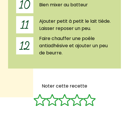
10
Bien mixer au batteur
Ajouter petit à petit le lait tiède.
11
Laisser reposer un peu.
Faire chauffer une poêle
12
antiadhésive et ajouter un peu
de beurre.
Noter cette recette