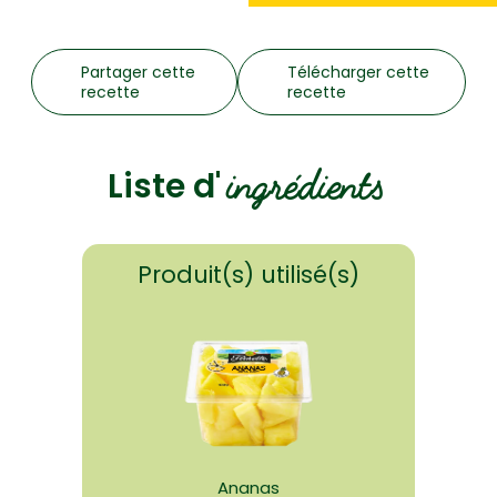
Partager cette
Télécharger cette
recette
recette
ingrédients
Liste d'
Produit(s) utilisé(s)
Ananas