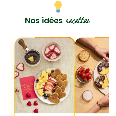
recettes
Nos idées