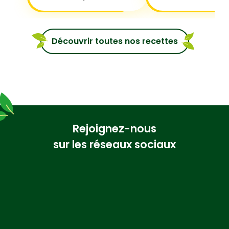
Découvrir toutes nos recettes
Rejoignez-nous
sur les réseaux sociaux