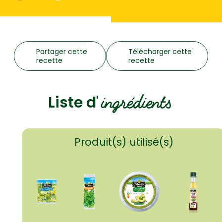
Partager cette
Télécharger cette
recette
recette
ingrédients
Liste d'
Produit(s) utilisé(s)