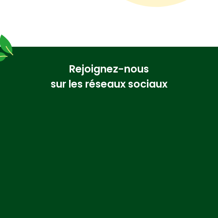
Rejoignez-nous
sur les réseaux sociaux