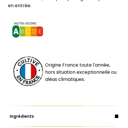
en entrée.
Origine France toute l'année,
hors situation exceptionnelle ou
aléas climatiques.
Ingrédients