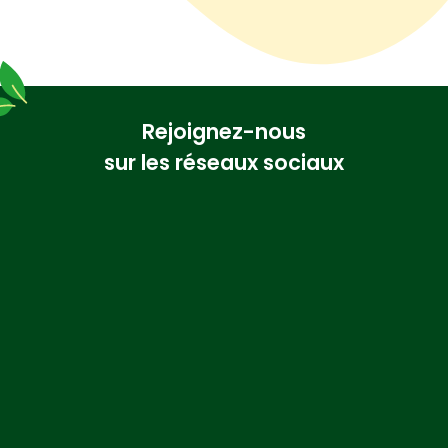
Rejoignez-nous
sur les réseaux sociaux