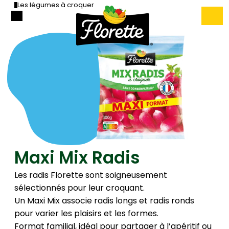
Les légumes à croquer
Maxi Mix Radis
Les radis Florette sont soigneusement
sélectionnés pour leur croquant.
Un Maxi Mix associe radis longs et radis ronds
pour varier les plaisirs et les formes.
Format familial, idéal pour partager à l’apéritif ou